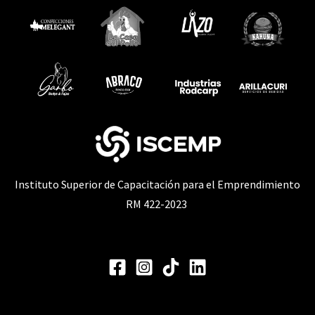
Instituto Superior de Capacitación para el Emprendimiento
RM 422-2023