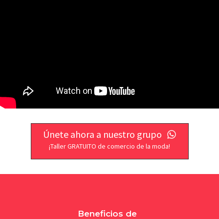
Únete ahora a nuestro grupo
¡Taller GRATUITO de comercio de la moda!
Beneficios de