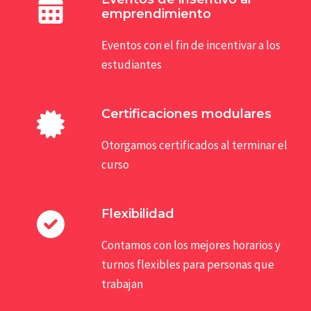
emprendimiento
Eventos con el fin de incentivar a los
estudiantes
Certificaciones modulares
Otorgamos certificados al terminar el
curso
Flexibilidad
Contamos con los mejores horarios y
turnos flexibles para personas que
trabajan