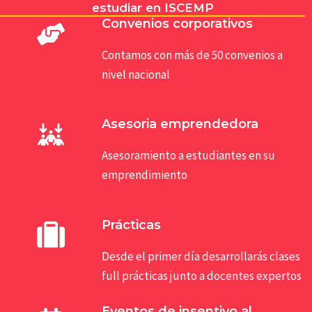
estudiar en ISCEMP
Convenios corporativos
Contamos con más de 50 convenios a
nivel nacional
Asesoria emprendedora
Asesoramiento a estudiantes en su
emprendimiento
Prácticas
Desde el primer día desarrollarás clases
full prácticas junto a docentes expertos
Eventos de insentivo al